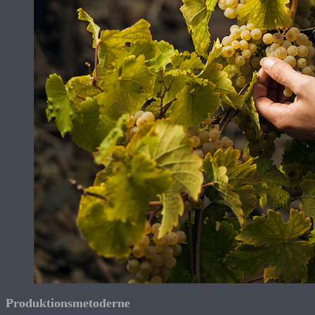
Produktionsmetoderne