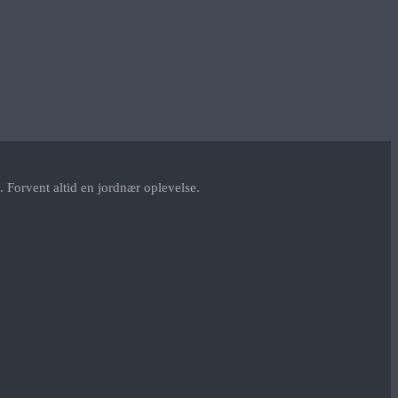
 Forvent altid en jordnær oplevelse.