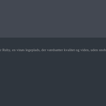
r Ruby, en vinøs legeplads, der værdsætter kvalitet og viden, uden snob.