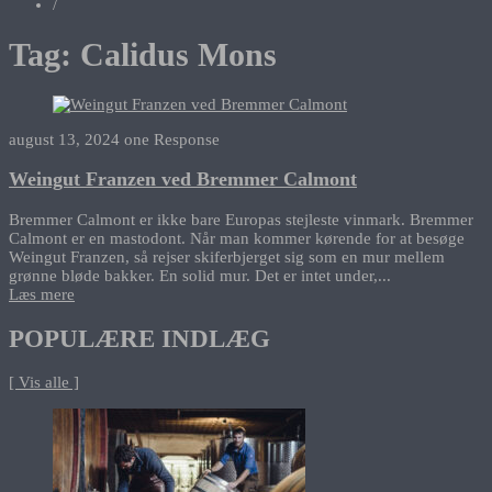
/
Tag:
Calidus Mons
august 13, 2024
one Response
Weingut Franzen ved Bremmer Calmont
Bremmer Calmont er ikke bare Europas stejleste vinmark. Bremmer
Calmont er en mastodont. Når man kommer kørende for at besøge
Weingut Franzen, så rejser skiferbjerget sig som en mur mellem
grønne bløde bakker. En solid mur. Det er intet under,...
Læs mere
POPULÆRE INDLÆG
[ Vis alle ]