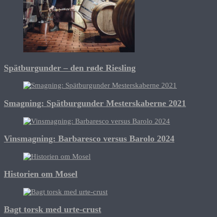
Spätburgunder – den røde Riesling
Smagning: Spätburgunder Mesterskaberne 2021
Vinsmagning: Barbaresco versus Barolo 2024
Historien om Mosel
Bagt torsk med urte-crust