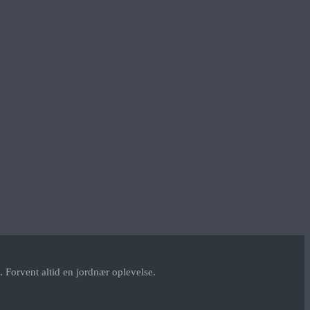
 Forvent altid en jordnær oplevelse.