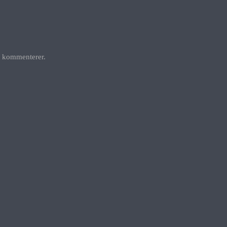
g kommenterer.