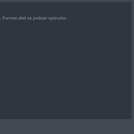
 Forvent altid en jordnær oplevelse.