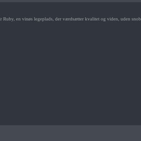
r Ruby, en vinøs legeplads, der værdsætter kvalitet og viden, uden snob.