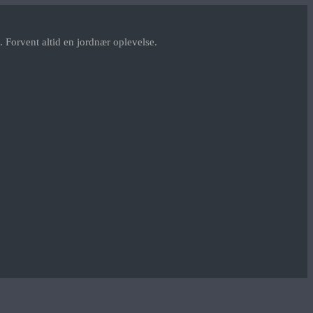
 Forvent altid en jordnær oplevelse.