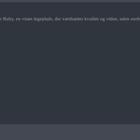
r Ruby, en vinøs legeplads, der værdsætter kvalitet og viden, uden snob.