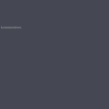
g kommenterer.