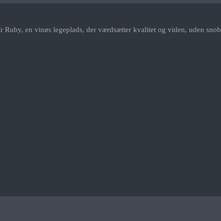
r Ruby, en vinøs legeplads, der værdsætter kvalitet og viden, uden snob.