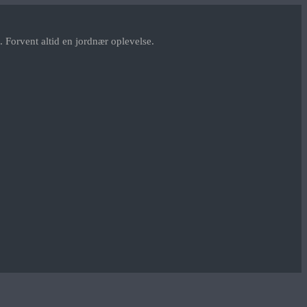
 Forvent altid en jordnær oplevelse.