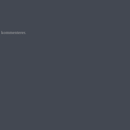
g kommenterer.