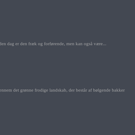
den dag er den fræk og forførende, men kan også være...
gennem det grønne frodige landskab, der består af bølgende bakker