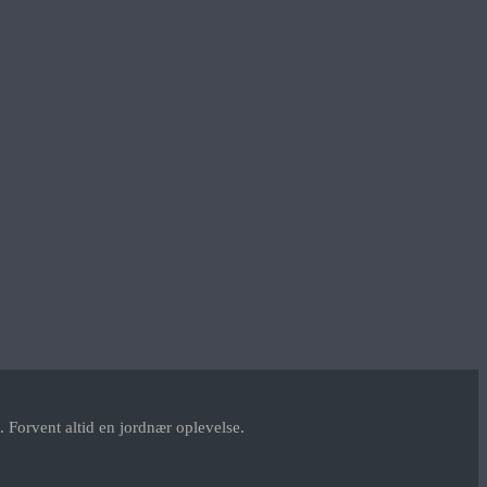
 Forvent altid en jordnær oplevelse.