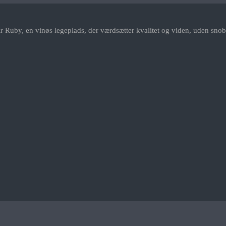
r Ruby, en vinøs legeplads, der værdsætter kvalitet og viden, uden snob.