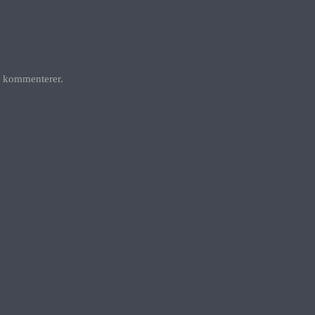
g kommenterer.