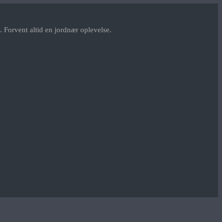
 Forvent altid en jordnær oplevelse.