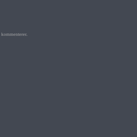
g kommenterer.