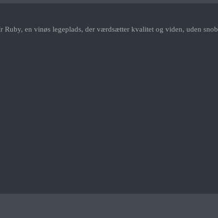
r Ruby, en vinøs legeplads, der værdsætter kvalitet og viden, uden snob.