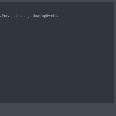
 Forvent altid en jordnær oplevelse.