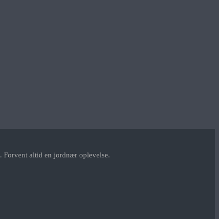
 Forvent altid en jordnær oplevelse.