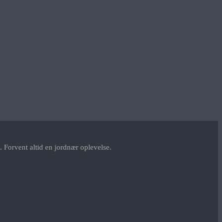
 Forvent altid en jordnær oplevelse.