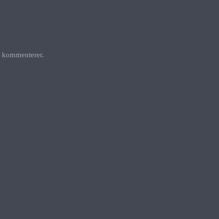
g kommenterer.