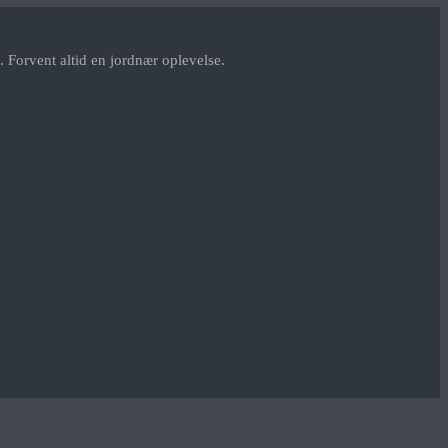
 Forvent altid en jordnær oplevelse.