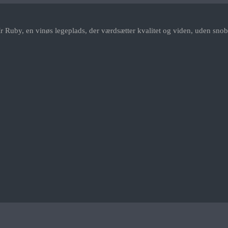
r Ruby, en vinøs legeplads, der værdsætter kvalitet og viden, uden snob.