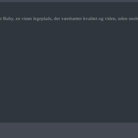
r Ruby, en vinøs legeplads, der værdsætter kvalitet og viden, uden snob.