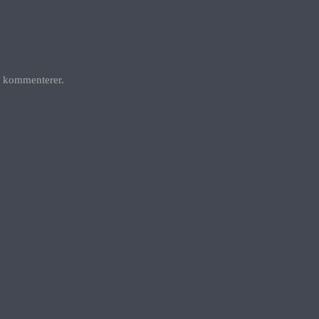
g kommenterer.