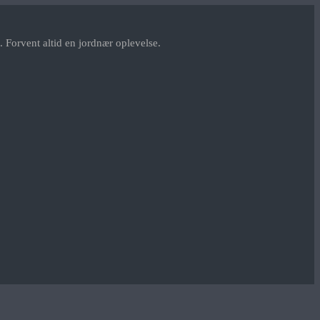
 Forvent altid en jordnær oplevelse.