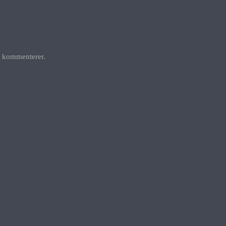
g kommenterer.