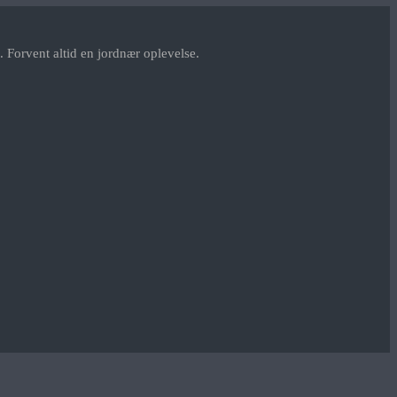
 Forvent altid en jordnær oplevelse.