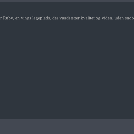
r Ruby, en vinøs legeplads, der værdsætter kvalitet og viden, uden snob.