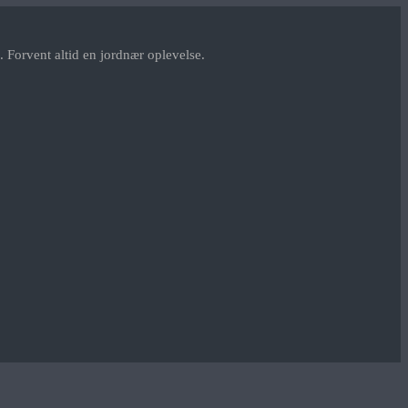
 Forvent altid en jordnær oplevelse.