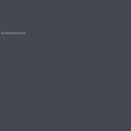
g kommenterer.