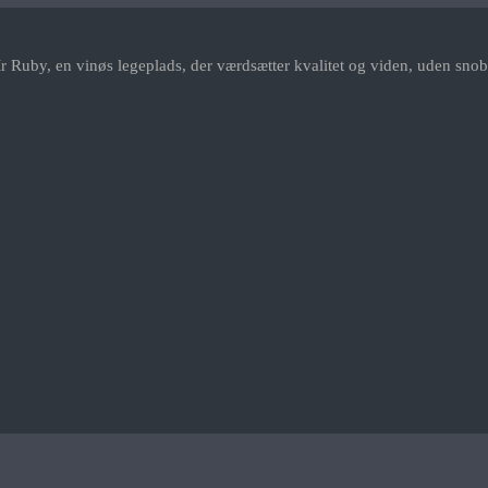
r Ruby, en vinøs legeplads, der værdsætter kvalitet og viden, uden snob.