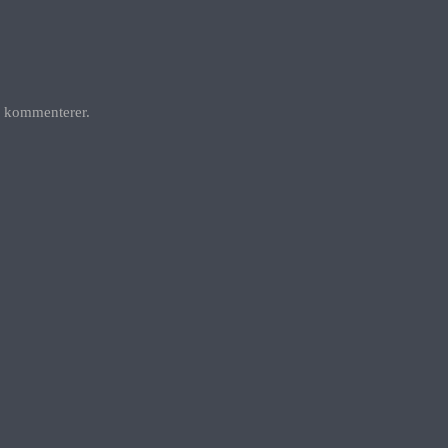
g kommenterer.