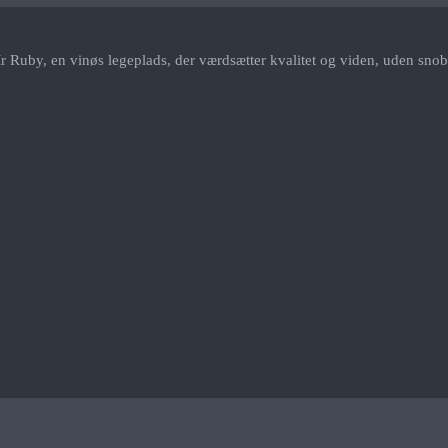
r Ruby, en vinøs legeplads, der værdsætter kvalitet og viden, uden snob.