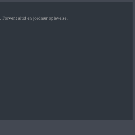
 Forvent altid en jordnær oplevelse.