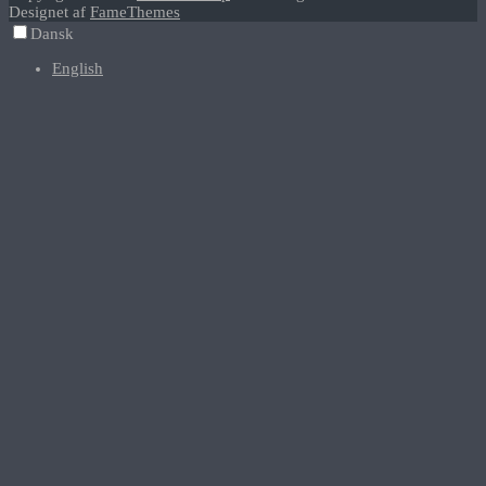
Designet af
FameThemes
Dansk
English