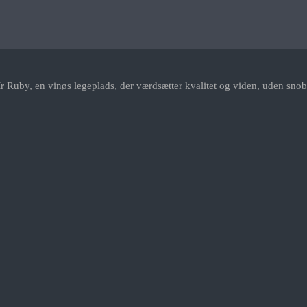
r Ruby, en vinøs legeplads, der værdsætter kvalitet og viden, uden snob.