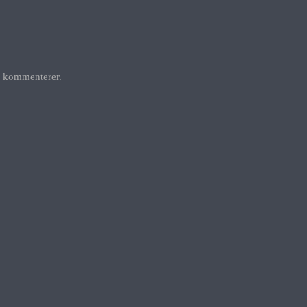
g kommenterer.