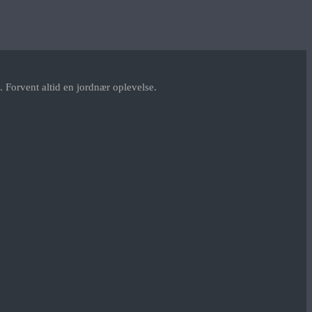
 Forvent altid en jordnær oplevelse.