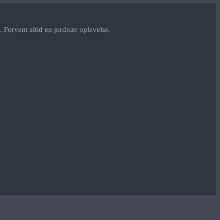
 Forvent altid en jordnær oplevelse.