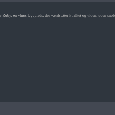
r Ruby, en vinøs legeplads, der værdsætter kvalitet og viden, uden snob.