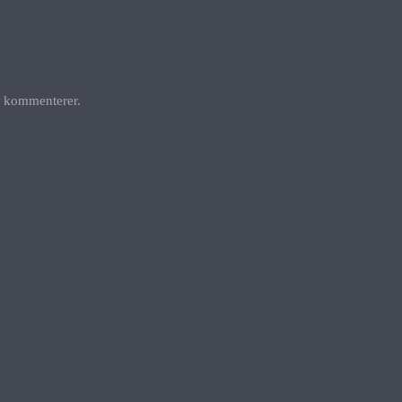
g kommenterer.