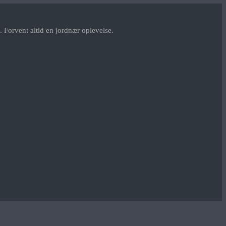
 Forvent altid en jordnær oplevelse.