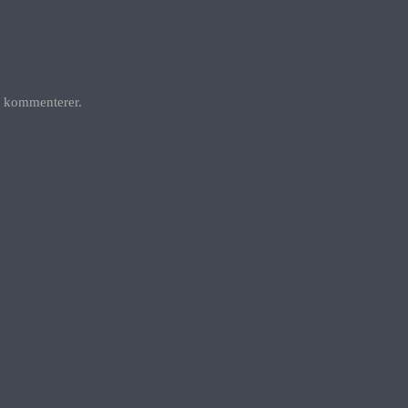
g kommenterer.