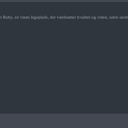
r Ruby, en vinøs legeplads, der værdsætter kvalitet og viden, uden snob.