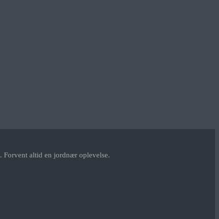
 Forvent altid en jordnær oplevelse.