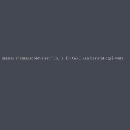
på masser af smagsoplevelser.” Jo, ja. En G&T kan bestemt også være