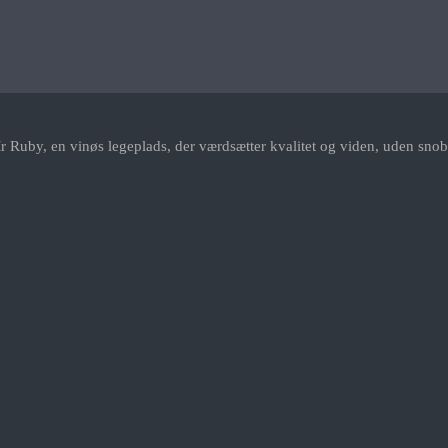
r Ruby, en vinøs legeplads, der værdsætter kvalitet og viden, uden snob.