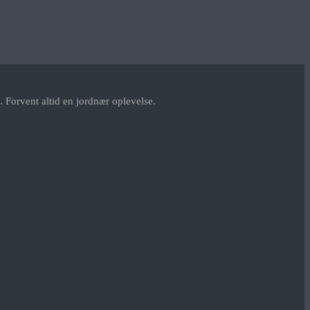
 Forvent altid en jordnær oplevelse.