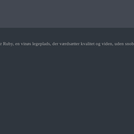
r Ruby, en vinøs legeplads, der værdsætter kvalitet og viden, uden snob.