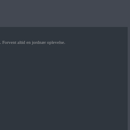
 Forvent altid en jordnær oplevelse.