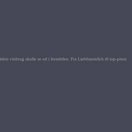
ets vinbrug skulle se ud i fremtiden. Fra Liebfraumilch til top-pinot