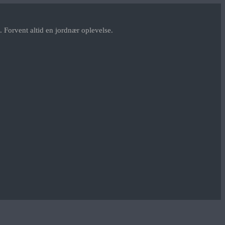
 Forvent altid en jordnær oplevelse.