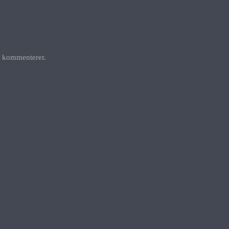
g kommenterer.