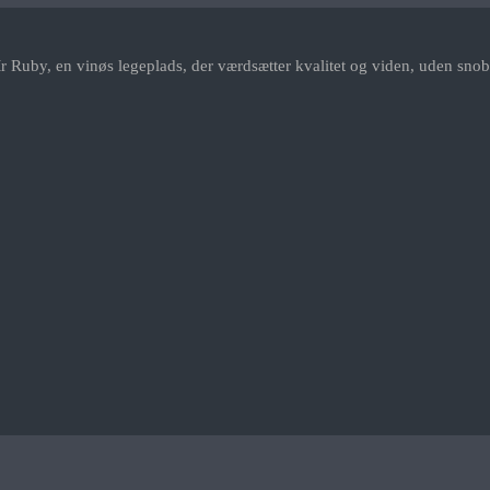
r Ruby, en vinøs legeplads, der værdsætter kvalitet og viden, uden snob.