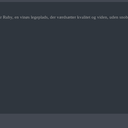
r Ruby, en vinøs legeplads, der værdsætter kvalitet og viden, uden snob.