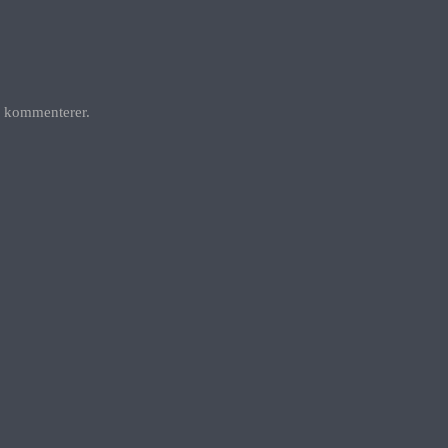
g kommenterer.