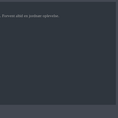
 Forvent altid en jordnær oplevelse.