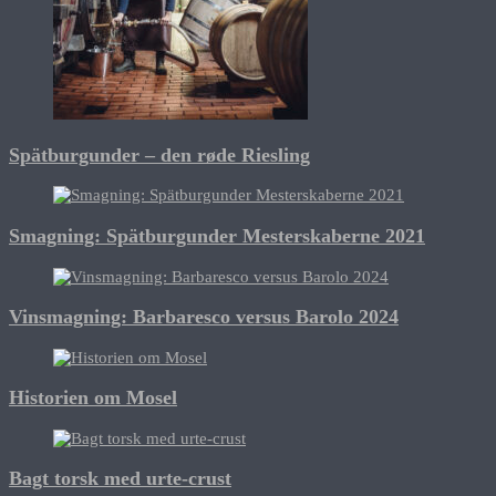
Spätburgunder – den røde Riesling
Smagning: Spätburgunder Mesterskaberne 2021
Vinsmagning: Barbaresco versus Barolo 2024
Historien om Mosel
Bagt torsk med urte-crust