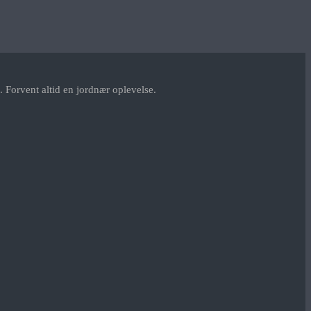
 Forvent altid en jordnær oplevelse.