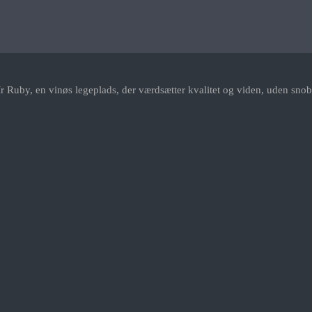
r Ruby, en vinøs legeplads, der værdsætter kvalitet og viden, uden snob.