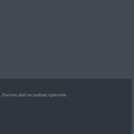
 Forvent altid en jordnær oplevelse.