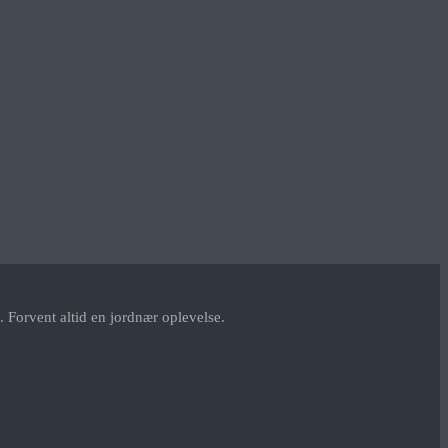
 Forvent altid en jordnær oplevelse.