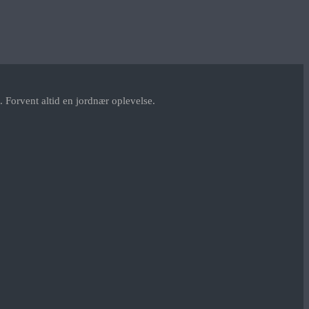
 Forvent altid en jordnær oplevelse.