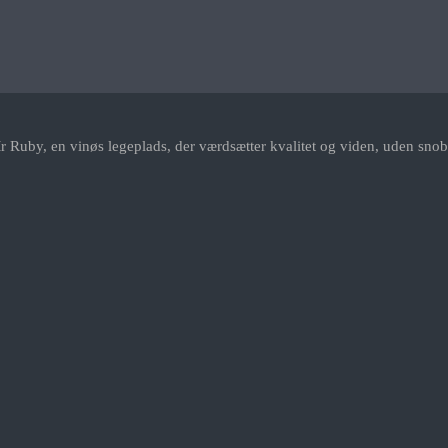
r Ruby, en vinøs legeplads, der værdsætter kvalitet og viden, uden snob.