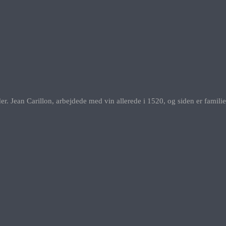
er. Jean Carillon, arbejdede med vin allerede i 1520, og siden er famili