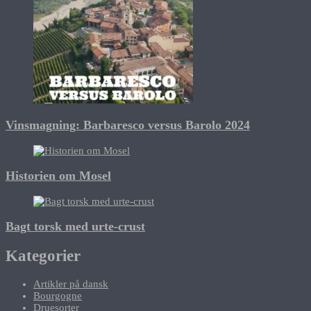
Vinsmagning: Barbaresco versus Barolo 2024
Historien om Mosel
Bagt torsk med urte-crust
Kategorier
Artikler på dansk
Bourgogne
Druesorter