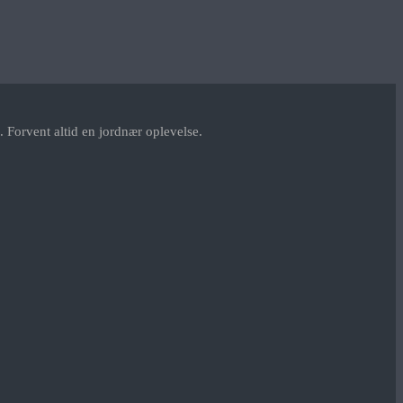
 Forvent altid en jordnær oplevelse.