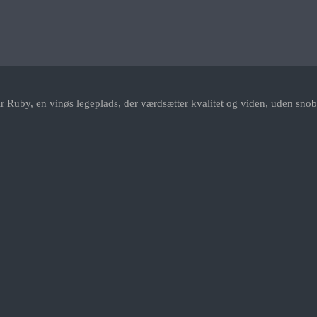
r Ruby, en vinøs legeplads, der værdsætter kvalitet og viden, uden snob.