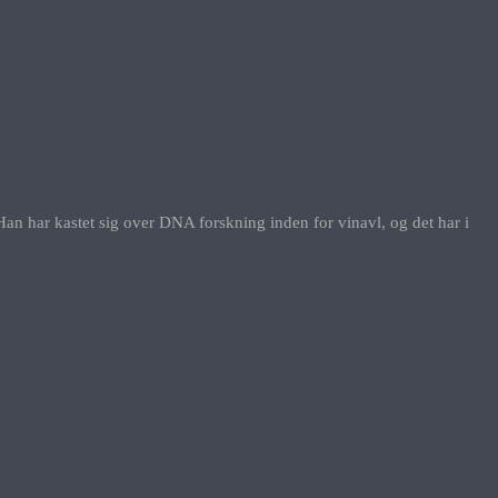
 Han har kastet sig over DNA forskning inden for vinavl, og det har i