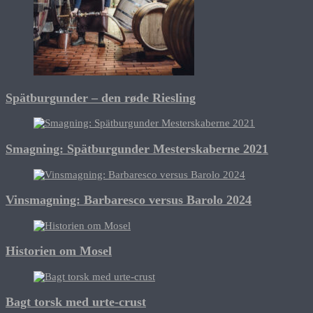
Spätburgunder – den røde Riesling
Smagning: Spätburgunder Mesterskaberne 2021
Vinsmagning: Barbaresco versus Barolo 2024
Historien om Mosel
Bagt torsk med urte-crust