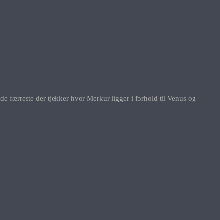
t de færreste der tjekker hvor Merkur ligger i forhold til Venus og