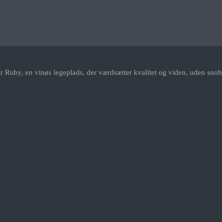
r Ruby, en vinøs legeplads, der værdsætter kvalitet og viden, uden snob.