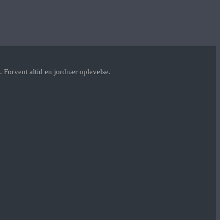
 Forvent altid en jordnær oplevelse.