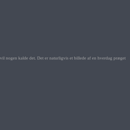
vil nogen kalde det. Det er naturligvis et billede af en hverdag præget