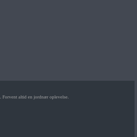
 Forvent altid en jordnær oplevelse.