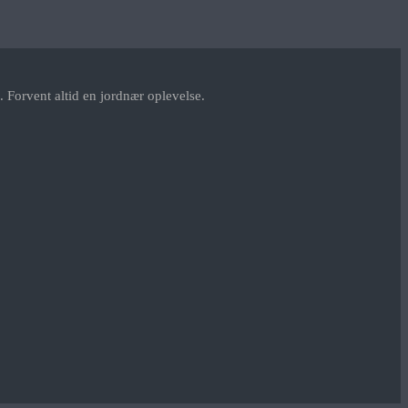
 Forvent altid en jordnær oplevelse.