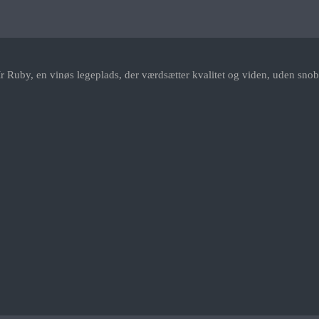
r Ruby, en vinøs legeplads, der værdsætter kvalitet og viden, uden snob.