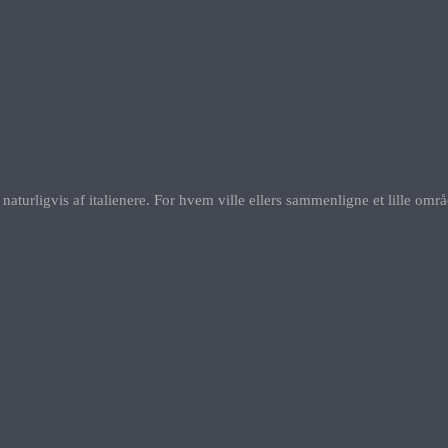
aturligvis af italienere. For hvem ville ellers sammenligne et lille om