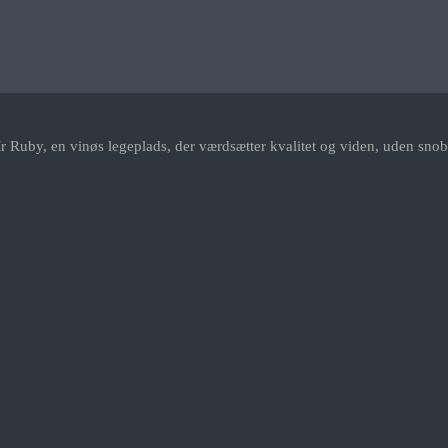
r Ruby, en vinøs legeplads, der værdsætter kvalitet og viden, uden snob.