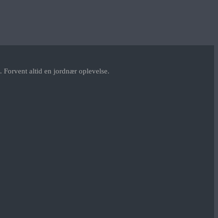
 Forvent altid en jordnær oplevelse.