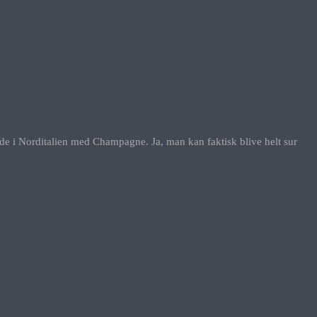
råde i Norditalien med Champagne. Ja, man kan faktisk blive helt sur