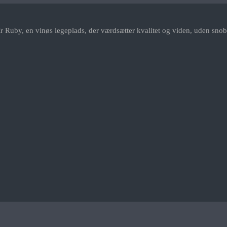
r Ruby, en vinøs legeplads, der værdsætter kvalitet og viden, uden snob.