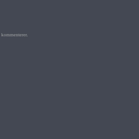
g kommenterer.