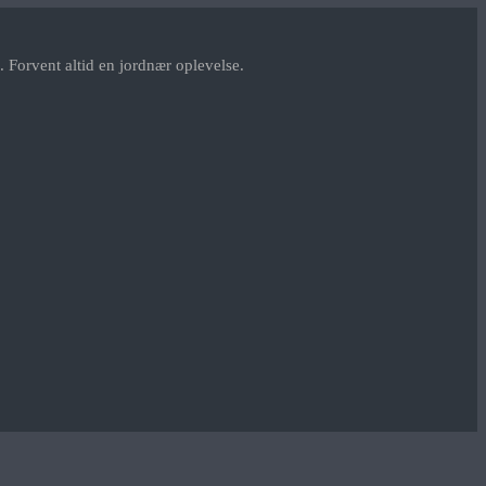
 Forvent altid en jordnær oplevelse.