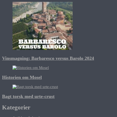
Vinsmagning: Barbaresco versus Barolo 2024
Historien om Mosel
Bagt torsk med urte-crust
Kategorier