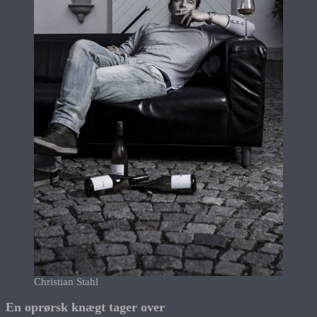
Christian Stahl
En oprørsk knægt tager over