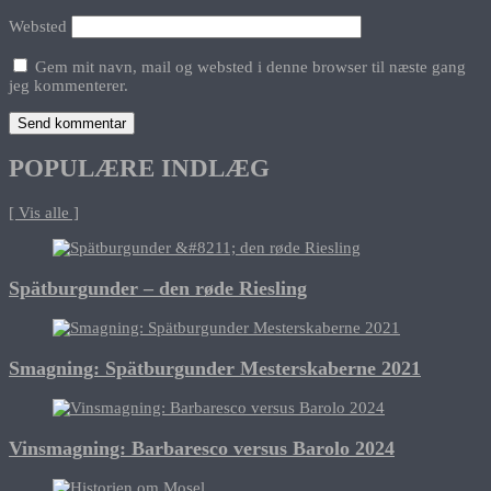
Websted
Gem mit navn, mail og websted i denne browser til næste gang
jeg kommenterer.
POPULÆRE INDLÆG
[ Vis alle ]
Spätburgunder – den røde Riesling
Smagning: Spätburgunder Mesterskaberne 2021
Vinsmagning: Barbaresco versus Barolo 2024