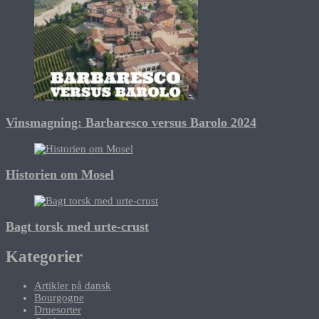
Vinsmagning: Barbaresco versus Barolo 2024
Historien om Mosel
Bagt torsk med urte-crust
Kategorier
Artikler på dansk
Bourgogne
Druesorter