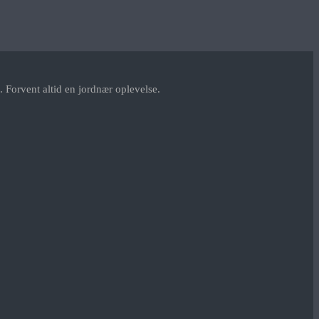
 Forvent altid en jordnær oplevelse.