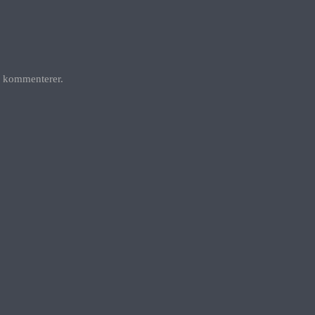
g kommenterer.