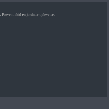
 Forvent altid en jordnær oplevelse.