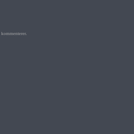
g kommenterer.