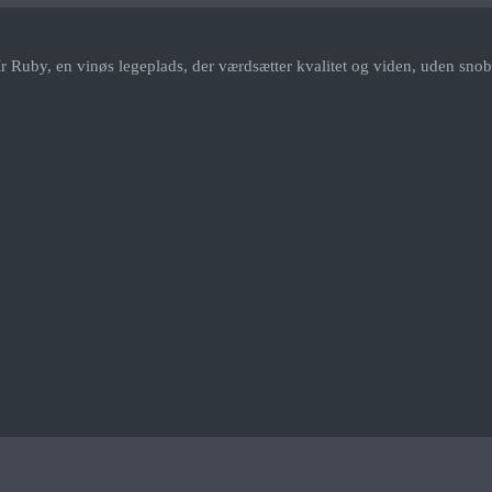
r Ruby, en vinøs legeplads, der værdsætter kvalitet og viden, uden snob.