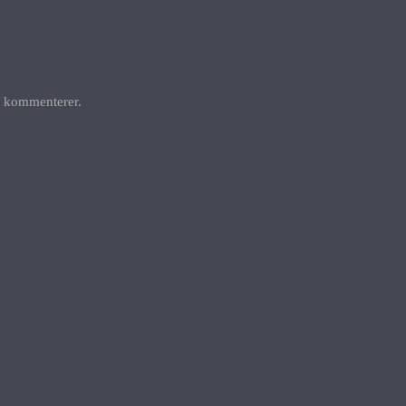
g kommenterer.