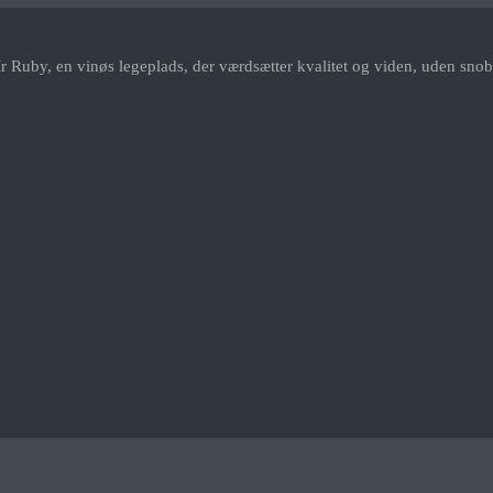
r Ruby, en vinøs legeplads, der værdsætter kvalitet og viden, uden snob.