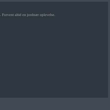
 Forvent altid en jordnær oplevelse.