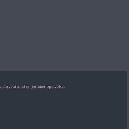
 Forvent altid en jordnær oplevelse.