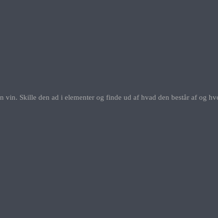
n vin. Skille den ad i elementer og finde ud af hvad den består af og hvo