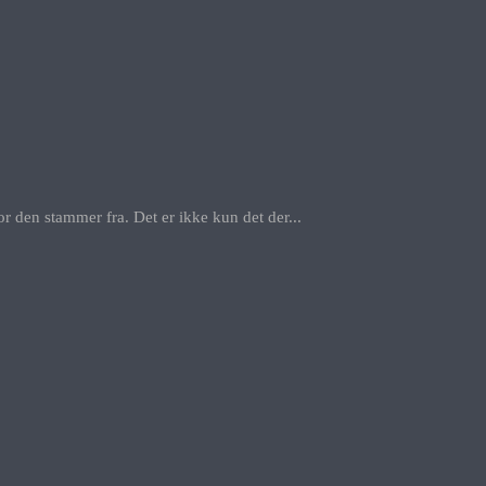
r den stammer fra. Det er ikke kun det der...