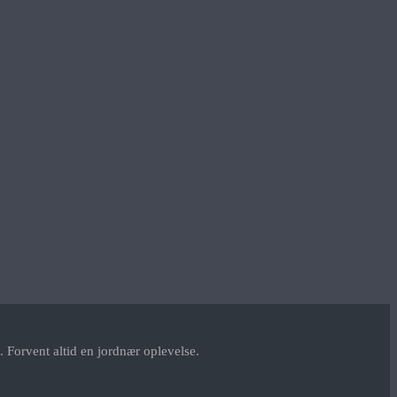
 Forvent altid en jordnær oplevelse.