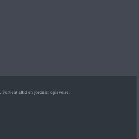
 Forvent altid en jordnær oplevelse.