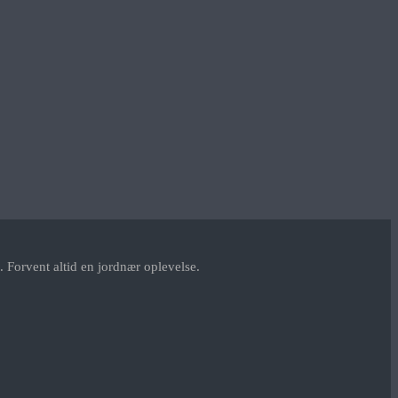
 Forvent altid en jordnær oplevelse.