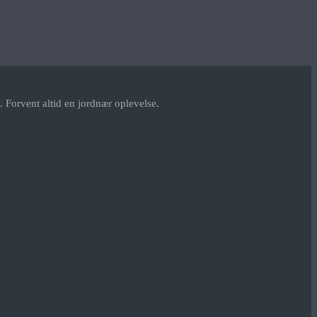
 Forvent altid en jordnær oplevelse.