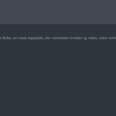
r Ruby, en vinøs legeplads, der værdsætter kvalitet og viden, uden snob.